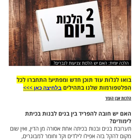
שלח לחבר
ת: האם יש הלכות צניעות לגברים?
ות עוד תוכן חדש ומפתיע! התחברו לכל