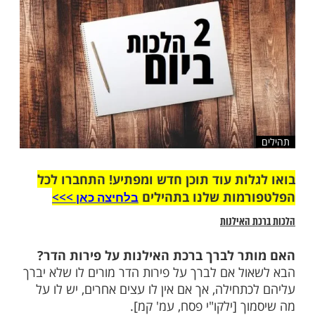
שלח לחבר
ות עוד תוכן חדש ומפתיע! התחברו לכל