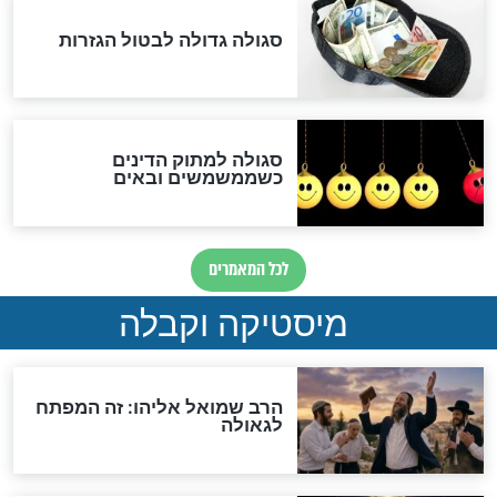
האם אפשר לחשב את הקץ?
מה יהיה בימות המשיח?
"לפני הגאולה תהיה אפיקורסות
והכחשה גדולה מאוד של
האמונה"