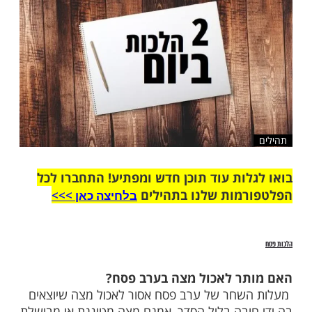
שלח לחבר
ות עוד תוכן חדש ומפתיע! התחברו לכל