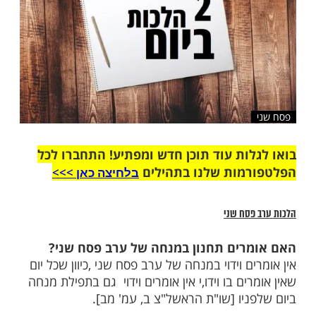
ות עוד תוכן חדש ומפתיע! התחברו לכל
מות שלנו בתהילים
בלחיצה כאן >>>​