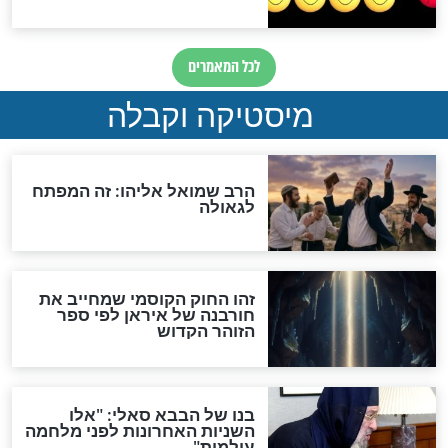
מה יהיה בימות המשיח?
"לפני הגאולה תהיה אפיקורסות
והכחשה גדולה מאוד של
האמונה"
האם לאחר בוא המשיח יהיה
אפשר לחזור בתשובה?
לכל המאמרים