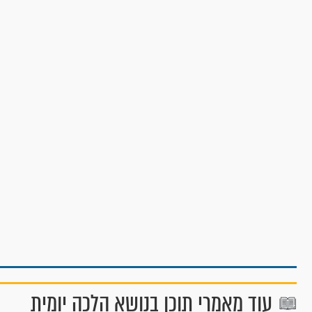
עוד מאמרי תוכן בנושא הלכה יומית