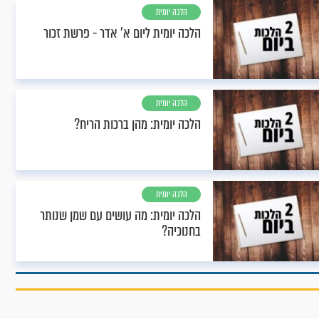
הלכה יומית
הלכה יומית ליום א’ אדר - פרשת זכור
הלכה יומית
הלכה יומית: מהן ברכות הריח?
הלכה יומית
הלכה יומית: מה עושים עם שמן שנותר
בחנוכיה?