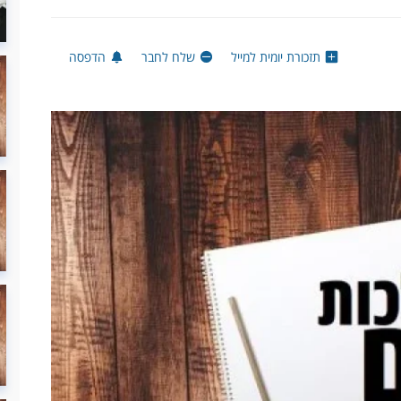
תזכורת יומית למייל
שלח לחבר
הדפסה