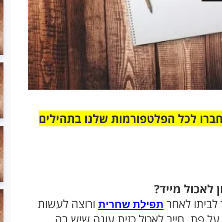
חברו לכל הפלטפורמות שלנו בתהילים
ן לאכול מייד?
 לביתו לאחר
ורוצה לעשות
תפילת שחרית
ל פת, חייב לאכול כזית עוגה שיש בה