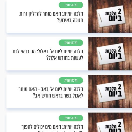
הלכה יומית
הלכה יומית: האם מותר להדליק נרות
חנוכה באירוע?
הלכה יומית
הלכה יומית ליום א' באלול: מה כדאי לכם
לעשות בחודש אלול?
הלכה יומית
הלכה יומית ליום א’ באב - האם מותר
לאכול בשר בראש חודש אב?
הלכה יומית
הלכה יומית: האם מים יכולים להפוך