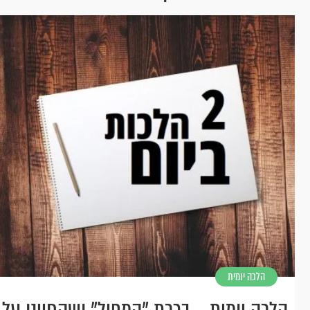
הלכה יומית