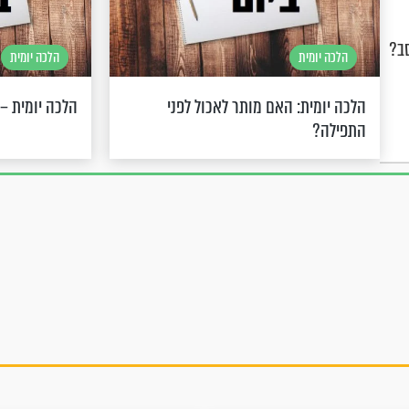
סב?
הלכה יומית
הלכה יומית
הלכה יומית: האם מותר לאכול לפני
הלכה יומית – 
התפילה?