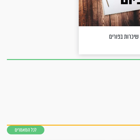
שיכרות בפורים
לכל המאמרים