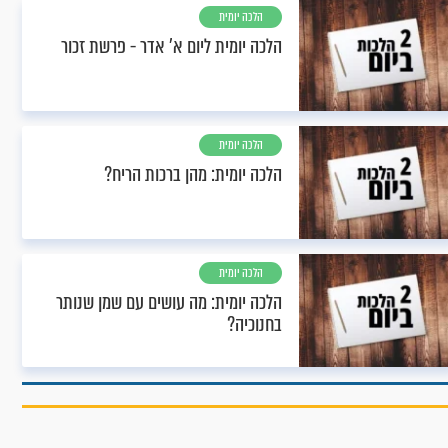
הלכה יומית
הלכה יומית ליום א’ אדר - פרשת זכור
הלכה יומית
הלכה יומית: מהן ברכות הריח?
הלכה יומית
הלכה יומית: מה עושים עם שמן שנותר
בחנוכיה?