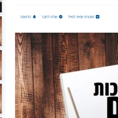
תזכורת יומית למייל
שלח לחבר
הדפסה