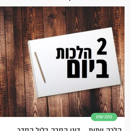
הלכה יומית