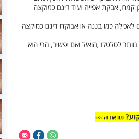
כן קמח, אבקת אפייה ועוד דינם כמוקצה
ם לאכילה כמו בננה או אבוקדו דינם כמוקצה
מותר לטלטלו ,הואיל ואם יפשיר, הרי הוא
וע?
נסו את זה >>>