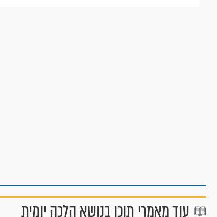
עוד מאמרי תוכן בנושא הלכה יומית