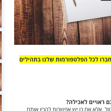
חברו לכל הפלטפורמות שלנו בתהילים
 ראויים לאכילה?
ול ,אלא אם כן יש אפשרות להכין אותם