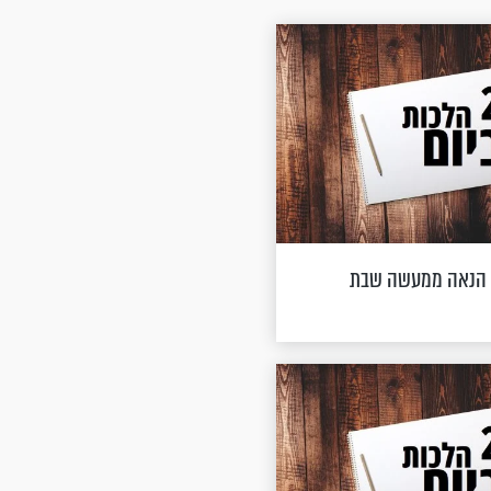
– הנאה ממעשה שבת