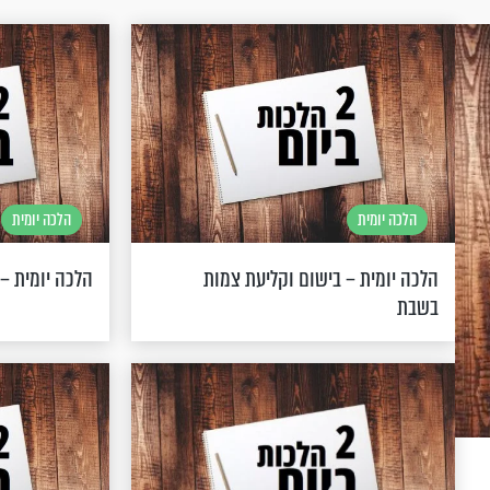
הלכה יומית
הלכה יומית
הלכה יומית – בישום וקליעת צמות
הלכה יומית 
בשבת