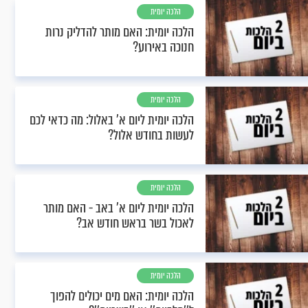
הלכה יומית
הלכה יומית: האם מותר להדליק נרות
חנוכה באירוע?
הלכה יומית
הלכה יומית ליום א' באלול: מה כדאי לכם
לעשות בחודש אלול?
הלכה יומית
הלכה יומית ליום א’ באב - האם מותר
לאכול בשר בראש חודש אב?
הלכה יומית
הלכה יומית: האם מים יכולים להפוך