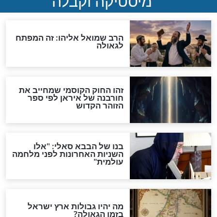
והכחשה גדולה מאוד של
האמונה"
האם לאחר בוא המשיח יהיה
אפשר לחזור בתשובה?
לכל המאמרים