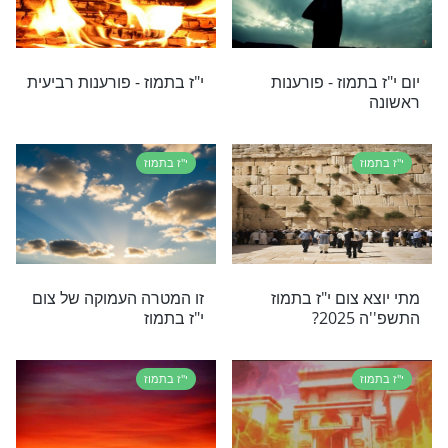
 מי אבות אבותיו
י"ז בתמוז - פורענות שלישית
!
י"ז בתמוז
מוז - פורענות שניה
י"ז בתמוז - פורענות חמישית