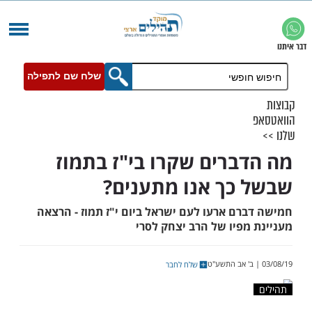
שלח שם לתפילה
ברים שקרו בי"ז בתמוז
כך אנו מתענים?
רם ארעו לעם ישראל ביום י"ז תמוז - הרצאה
מפיו של הרב יצחק לסרי