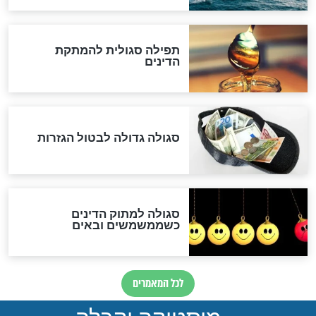
לכל המאמרים
אחרית הימים
האם אפשר לחשב את הקץ?
מה יהיה בימות המשיח?
"לפני הגאולה תהיה אפיקורסות