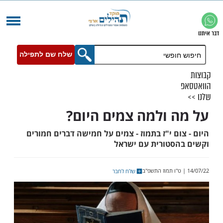
שלח שם לתפילה
 ולמה צמים היום?
ם י"ז בתמוז - צמים על חמישה דברים חמורים
סטורית עם ישראל
שלח לחבר