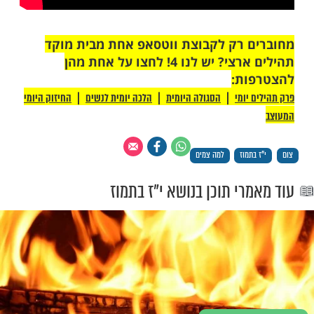
 רק לקבוצת ווטסאפ אחת מבית מוקד
תהילים ארצי? יש לנו 4! לחצו על אחת מהן