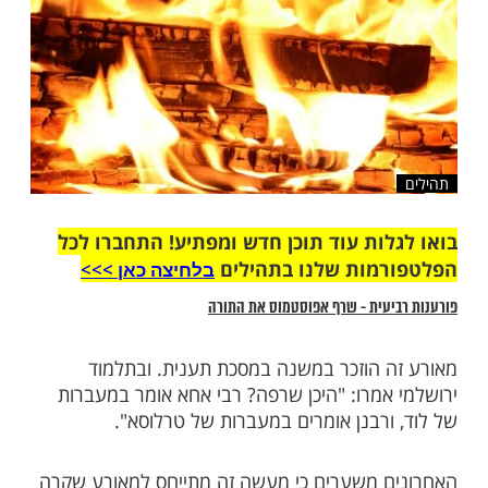
ות עוד תוכן חדש ומפתיע! התחברו לכל
מות שלנו בתהילים
בלחיצה כאן >>>​