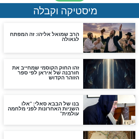
מה יהיה בימות המשיח?
"לפני הגאולה תהיה אפיקורסות
והכחשה גדולה מאוד של
האמונה"
האם לאחר בוא המשיח יהיה
אפשר לחזור בתשובה?
לכל המאמרים