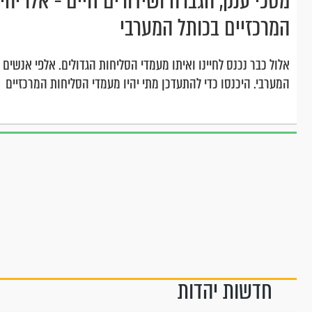
מסכי ענק, הגברה ושידורים חיים - אלו יהי
המרכזיים בכותל המערבי
אלול כבר נכנס לחיינו ואיתו מעמדי הסליחות הגדולים. אלפי אנשים צ
המערבי. היכנסו כדי להתעדכן מתי יהיו מעמדי הסליחות המרכזיים
חדשות יהדות