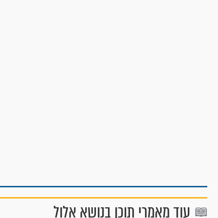
עוד מאמרי תוכן בנושא אלול