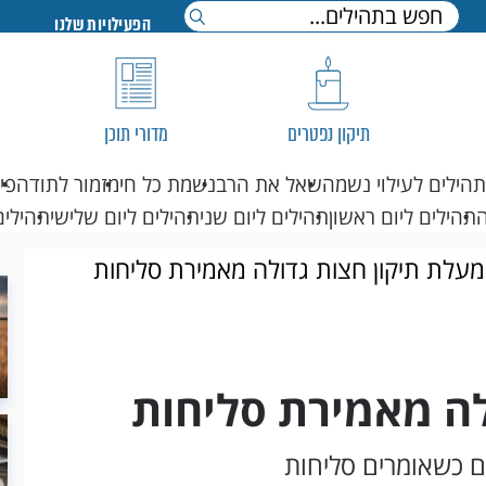
הפעילויות שלנו
תיקון נפטרים
מדורי תוכן
תהילים לעילוי נשמה
שאל את הרב
נשמת כל חי
מזמור לתודה
פי
תהילים ליום ראשון
תהילים ליום שני
תהילים ליום שלישי
תהילים
מעלת תיקון חצות גדולה מאמירת סליחות
לה מאמירת סליחות
גם כשאומרים סליחות