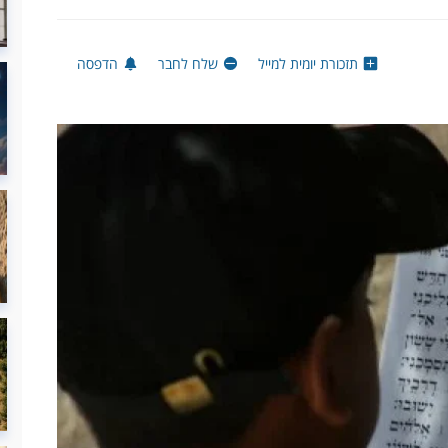
תזכורת יומית למייל
שלח לחבר
הדפסה