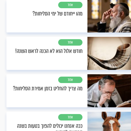
אלול
מהו ייחודם של ימי הסליחות?
אלול
חודש אלול הוא לא הכנה לראש השנה!
אלול
מה צריך להחליט בזמן אמירת הסליחות?
אלול
ככה אנחנו יכולים להפוך בטעות בשנה