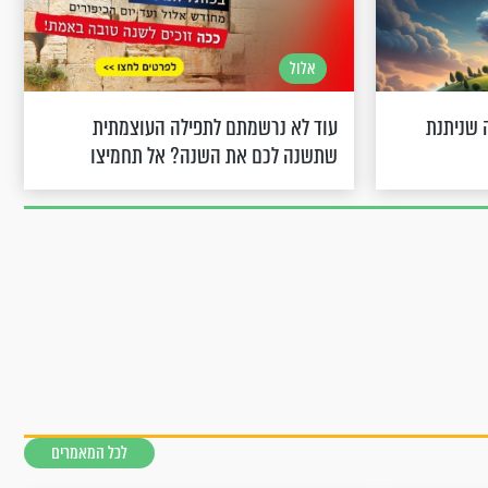
אלול
 שניתנת
עוד לא נרשמתם לתפילה העוצמתית
שתשנה לכם את השנה? אל תחמיצו
לכל המאמרים