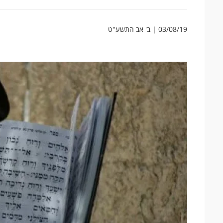
03/08/19 | ב' אב התשע"ט