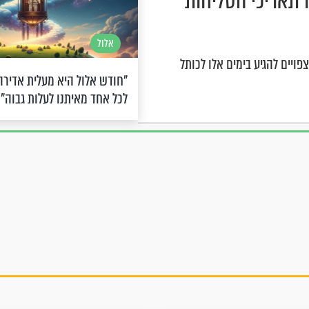
ו תאריכי הסליחות
אלול
פויים להגיע בימים אלו לכותל
"חודש אלול היא מעלית אדירה
לכל אחד מאיתנו לעלות גבוה"