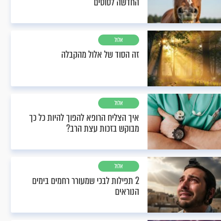
החדשה לסוסים
אלול
זה הסוד של אלול מהקבלה
אלול
איך הצליח הרופא להפוך להיות כל כך
מבוקש בזכות עצת הרב?
אלול
2 תפילות לבכי שמעורר רחמים בימים
הנוראים