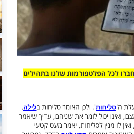
חברו לכל הפלטפורמות שלנו בתהילים
לת ה'
', ולכן האומר סליחות ב
,
סליחות
לילה
צם, ואינו יכול לומר את שניהם, עדיך שיאמר
ואין לו מנין לסליחות, יאמר מעט קטעי