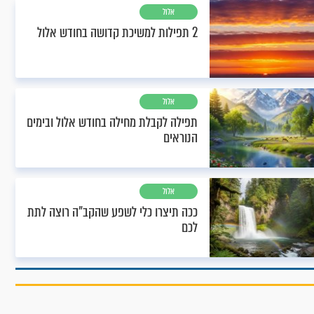
אלול
2 תפילות למשיכת קדושה בחודש אלול
אלול
תפילה לקבלת מחילה בחודש אלול ובימים
הנוראים
אלול
ככה תיצרו כלי לשפע שהקב"ה רוצה לתת
לכם