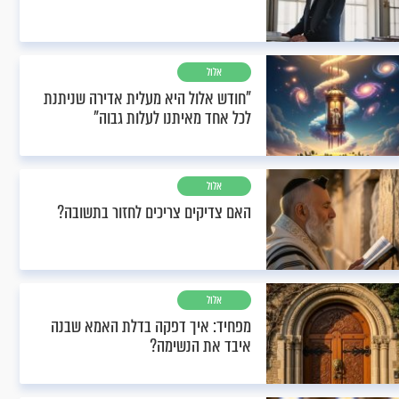
אלול
"חודש אלול היא מעלית אדירה שניתנת
לכל אחד מאיתנו לעלות גבוה"
אלול
האם צדיקים צריכים לחזור בתשובה?
אלול
מפחיד: איך דפקה בדלת האמא שבנה
איבד את הנשימה?