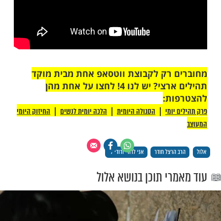
 רק לקבוצת ווטסאפ אחת מבית מוקד
תהילים ארצי? יש לנו 4! לחצו על אחת מהן