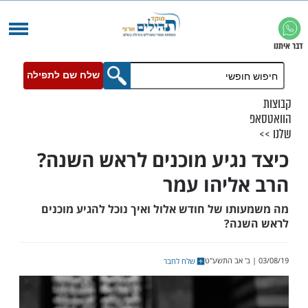
שלח שם לתפילה
נגיע מוכנים לראש השנה?
ליהו עמר
תו של חודש אלול ואיך נוכל להגיע מוכנים
נה?