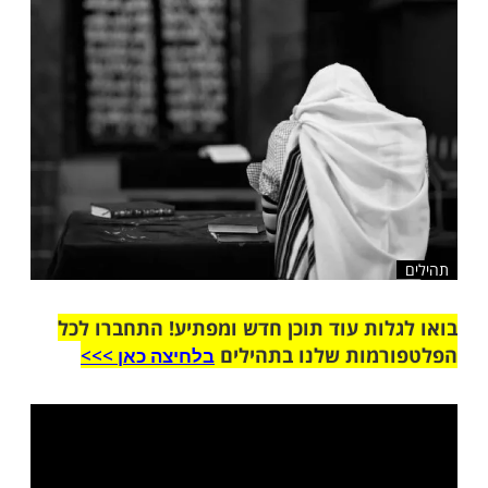
שלח לחבר