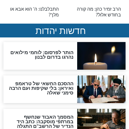
אלול
ולה מיוחד מיום כ"ה
תפלה נוראה לימי אלול
לאחר יום ראש
אלול