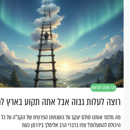
דבר תורה לפרשת
ויצא
רוצה לעלות גבוה אבל אתה תקוע בארץ ל
מה מלמד אותנו סולם יעקב על השגחתו הפרטית של הקב"ה על כל א
היכולת להתעלות? צפו בדברי הרב אלימלך בידרמן כעת