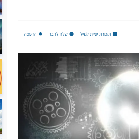
תזכורת יומית למייל
שלח לחבר
הדפסה