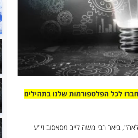
חברו לכל הפלטפורמות שלנו בתהילים
ה", ביאר רבי משה לייב מסאסוב זי"ע