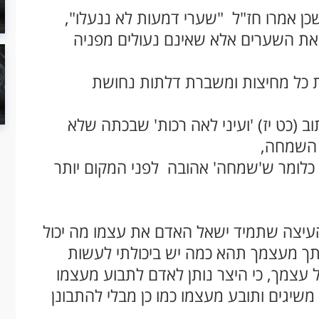
 אמרו חז"ל "שערי דמעות לא ננעלו",
 את השערים אלא שאינם נעולים מפניה
 כל מחיצות ומשברת דלתות נחושת
ב (כט יז) 'ועיני לאה רכות' שבכתה שלא
 השמחה,
 כלומר ש'שמחה' אהובה לפני המקום יותר
עיצה שתמיד ישאל האדם את עצמו מה יכול
יעתך מעצמך תהא כמה יש ביכולתי לעשות
על עצמך, כי היצר נותן לאדם לתבוע מעצמו
משיגים ותובע מעצמו כמו כן מבלי להתבונן