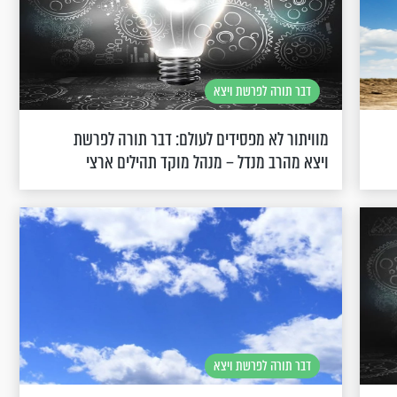
דבר תורה לפרשת ויצא
מוויתור לא מפסידים לעולם: דבר תורה לפרשת
ויצא מהרב מנדל – מנהל מוקד תהילים ארצי
דבר תורה לפרשת ויצא