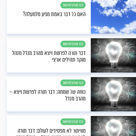
דבר תורה לפרשת
ויצא
האם כל דבר באמת מגיע מלמעלה?
דבר תורה לפרשת
ויצא
דבר תורה לפרשת ויצא מהרב מנדל מנהל
מוקד תהילים ארצי
דבר תורה לפרשת
ויצא
כוחה של שמחה: דבר תורה לפרשת ויצא –
מהרב מנדל
דבר תורה לפרשת
ויצא
מוויתור לא מפסידים לעולם: דבר תורה