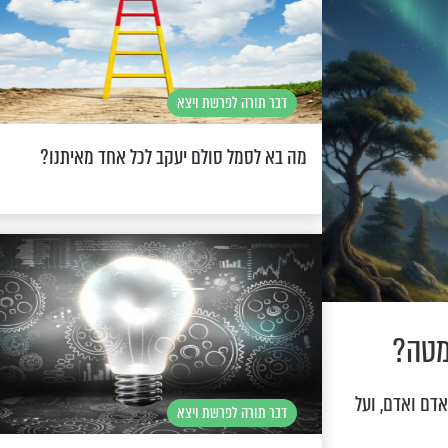
דבר תורה לפרשת ויצא
מה בא לסמל סולם יעקב לכל אחד מאיתנו?
מטה?
דם ואדם, ועל
דבר תורה לפרשת ויצא