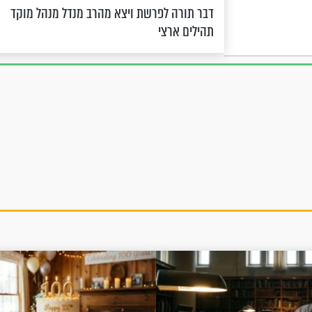
דבר תורה לפרשת ויצא מהרב מנדל מנהל מוקד
תהילים ארצי