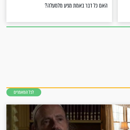
האם כל דבר באמת מגיע מלמעלה?
לכל המאמרים