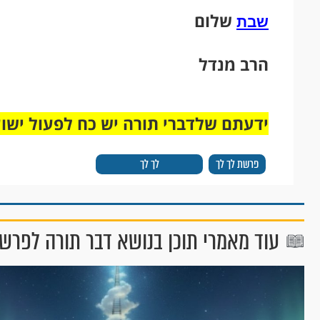
שלום
שבת
הרב מנדל
ידעתם שלדברי תורה יש כח לפעול ישו
פרשת לך לך
לך לך
עוד מאמרי תוכן בנושא דבר תורה לפרש