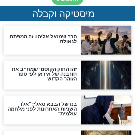
מה יהיה בימות המשיח?
"לפני הגאולה תהיה אפיקורסות
והכחשה גדולה מאוד של
האמונה"
האם לאחר בוא המשיח יהיה
אפשר לחזור בתשובה?
לכל המאמרים