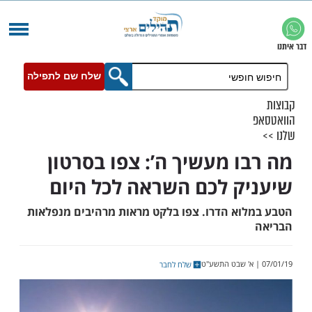
שלח שם לתפילה
ו מעשיך ה’: צפו בסרטון
ק לכם השראה לכל היום
וא הדרו. צפו בלקט מראות מרהיבים מנפלאות