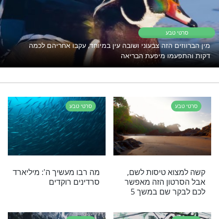
רי תוכן בנושא סרטי טבע