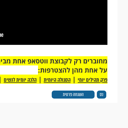
על אחת מהן להצטרפות:
|
|
|
פרק תהילים יומי
הסגולה היומית
הלכה יומית לנשים
נס
השגחה פרטית