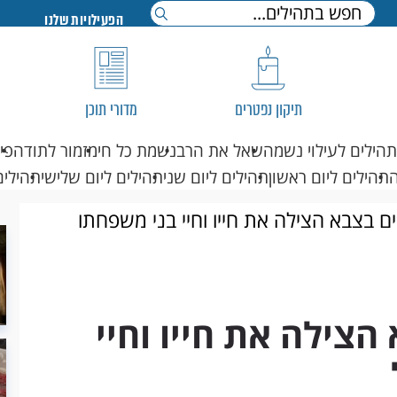
הפעילויות שלנו
תיקון נפטרים
מדורי תוכן
תהילים לעילוי נשמה
שאל את הרב
נשמת כל חי
מזמור לתודה
פי
תהילים ליום ראשון
תהילים ליום שני
תהילים ליום שלישי
תהילים
ם בצבא הצילה את חייו וחיי בני משפחתו
הצילה את חייו וחיי