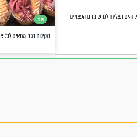
ף. האם תצליחו לנחש מהם העצמים
וידאו
הקינוח הזה מתאים לכל אי