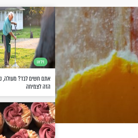
וידאו
אתם חשים לבד? מעולה, נצ
הזה לצמיחה