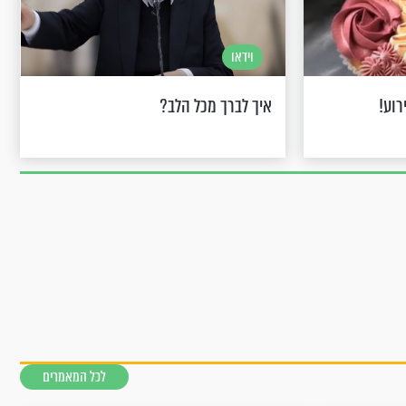
וידאו
רוע!
איך לברך מכל הלב?
לכל המאמרים