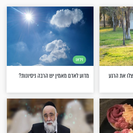
וידאו
לו את הרגע
מדוע לאדם מאמין יש הרבה ניסיונות?