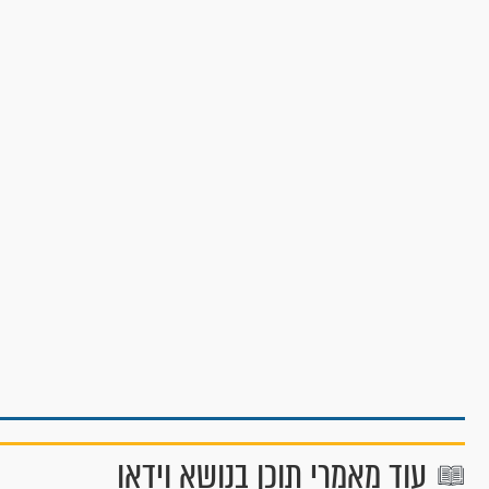
עוד מאמרי תוכן בנושא וידאו