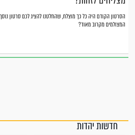
מצליחים לזהות?
הסרטון הקודם היה כל כך מוצלח, שהחלטנו להציג לכם סרטון נוס
המצולמים מקרוב מאוד?
חדשות יהדות