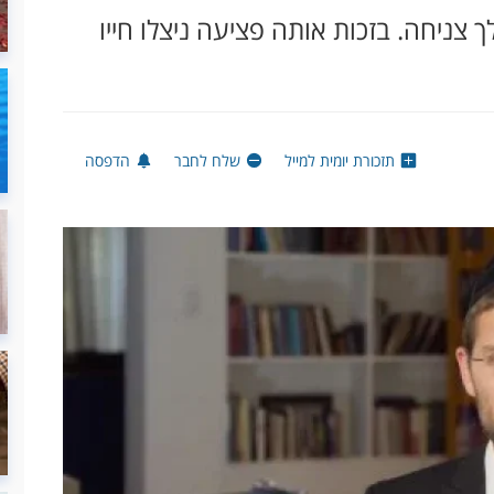
מהלך צניחה. בזכות אותה פציעה ניצלו חייו
תזכורת יומית למייל
שלח לחבר
הדפסה