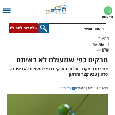
שלח שם לתפילה
 כפי שמעולם לא ראיתם
 מקרוב על חי החרקים כפי שמעולם לא ראיתם-
ע קצר ומרתק
שלח לחבר