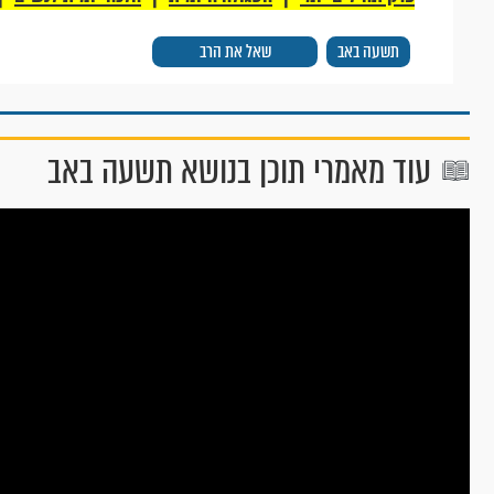
תשעה באב
שאל את הרב
עוד מאמרי תוכן בנושא תשעה באב