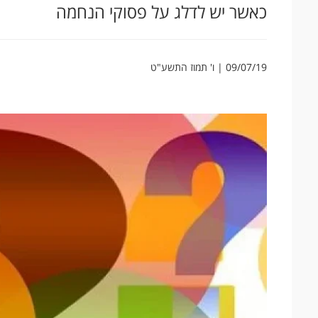
כאשר יש לדלג על פסוקי הנחמה
09/07/19 | ו' תמוז התשע"ט