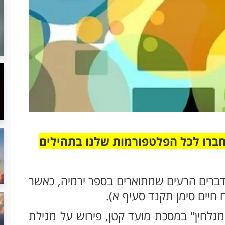
חברו לכל הפלטפורמות שלנו בתהילים
דברים הרעים שמתוארים בספר ירמיה, כאשר
חיים סימן תקנד סעיף א).
מגלחין" במסכת מועד קטן, פירוש על מגילת