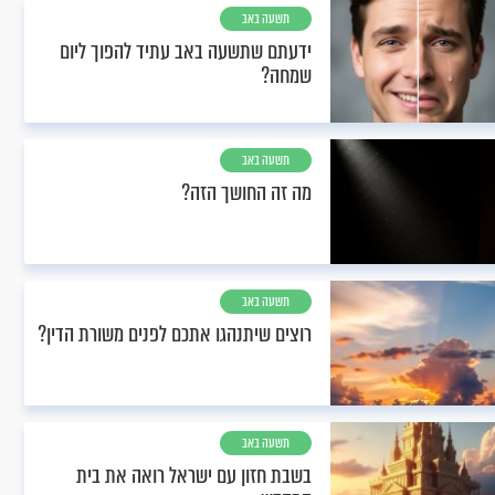
תשעה באב
ידעתם שתשעה באב עתיד להפוך ליום
שמחה?
תשעה באב
מה זה החושך הזה?
תשעה באב
רוצים שיתנהגו אתכם לפנים משורת הדין?
תשעה באב
בשבת חזון עם ישראל רואה את בית