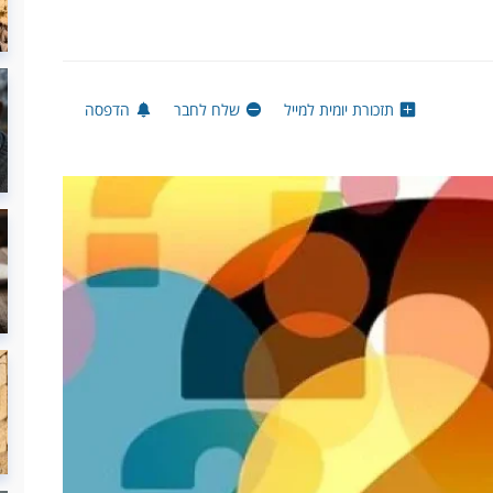
תזכורת יומית למייל
שלח לחבר
הדפסה