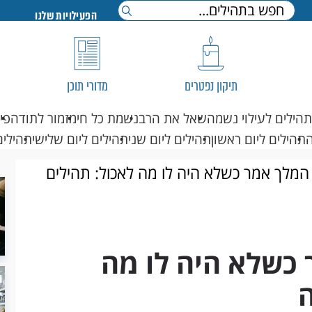
הפעילויות שלנו
תיקון נפטרים
מדורי תוכן
תהילים לעילוי נשמה
שאל את הרב
נשמת כל חי
מזמור לתודה
פי
תהילים ליום ראשון
תהילים ליום שני
תהילים ליום שלישי
תהילים
מלך אמר כשלא היה לו מה לאכול: תהילים
כשלא היה לו מה
ה