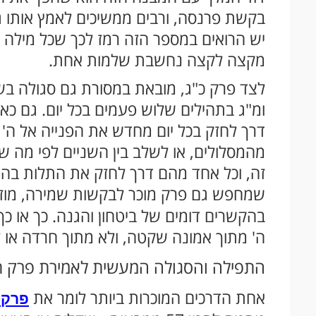
בקשת פרנסה, ורבים ממשיכים לאמץ אותו ג
יש הרואים במספר הזה רמז לכך שכל מילה בפ
מקצה לקצה נחשבת שלמות אחת.
לצד פרק כ"ג, מובאת במסורת גם סגולה בשם
ומ"ג בתהילים שלוש פעמים בכל יום. גם כא
דרך לחזק בכל יום מחדש את הפנייה אל ה'
מהמסלולים, או לשלב בין השניים לפי מה ש
זה, וכל אחד מהם דרך לחזק את התלות בה' 
שמחפש גם פרק מוכר לבקשות שמירה, מוזמ
בהקשרים דומים של ביטחון והגנה. כך או כ
ה' מתוך אמונה שקטה, ולא מתוך חרדה או 
התפילה והסגולה המעשית לאמירת פרק ת
אחת הדרכים המוכרות ביותר לומר את
פרק 