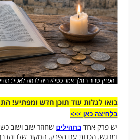
הפרק שדוד המלך אמר כשלא היה לו מה לאכול: תהיל
בואו לגלות עוד תוכן חדש ומפתיע! הת
בלחיצה כאן >>>​
יש פרק אחד
שחוזר שוב ושוב כשמד
בתהילים
ומרגש. הכרות עם הפרק, המקור שלו והדרך 