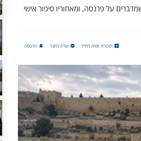
דברים על פרנסה, ומאחוריו סיפור אישי
תזכורת יומית למייל
שלח לחבר
הדפסה