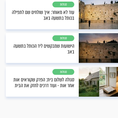
סגולות
עוד לא מאוחר: איך שולחים שם לתפילה
בכותל בתשעה באב
סגולות
הישועות שמבקשים ליד הכותל בתשעה
באב
סגולות
סגולה לשלום בית: הפרק שקוראים אות
אחר אות - ועוד דרכים לחזק את הבית