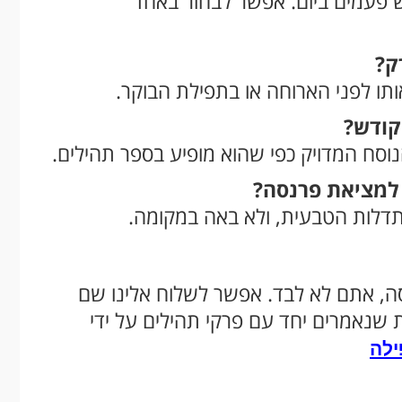
 פעמים ביום. אפשר לבחור באחד
ק?
אותו לפני הארוחה או בתפילת הבוקר.
קודש?
נוסח המדויק כפי שהוא מופיע בספר תהילים.
למציאת פרנסה?
דלות הטבעית, ולא באה במקומה.
, אתם לא לבד. אפשר לשלוח אלינו שם
 שנאמרים יחד עם פרקי תהילים על ידי
ילה