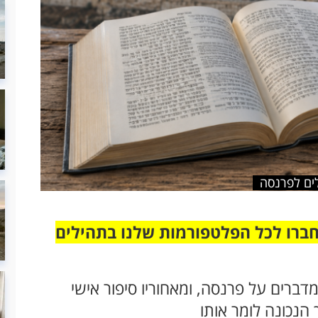
ים לפרנסה
חברו לכל הפלטפורמות שלנו בתהילים
ברים על פרנסה, ומאחוריו סיפור אישי
הנכונה לומר אותו