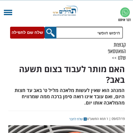
שלח שם לתפילה
ותר לעבוד בצום תשעה
א שאין לעשות מלאכה מליל ט' באב עד חצות
 עובד אינו רואה סימן ברכה ממה שמרוויח
אותו יום.