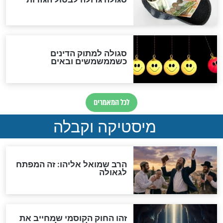
האם אפשר לחשב את הקץ?
מה יהיה בימות המשיח?
"לפני הגאולה תהיה אפיקורסות
והכחשה גדולה מאוד של
האמונה"