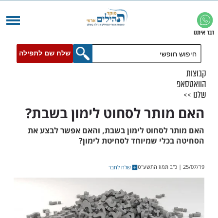
שלח שם לתפילה
ותר לסחוט לימון בשבת?
 לסחוט לימון בשבת, והאם אפשר לבצע את
כלי שמיוחד לסחיטת לימון?
שלח לחבר