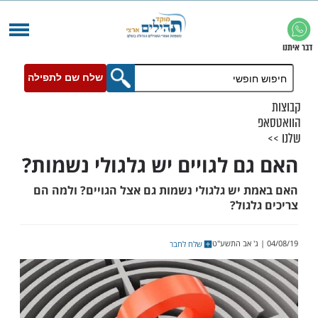
שלח שם לתפילה
ם לגויים יש גלגולי נשמות?
 יש גלגולי נשמות גם אצל הגויים? ולמה הם
גול?
שלח לחבר