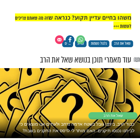
יים עדיין תקוע? כנראה ש
זה מה שאתם צריכים