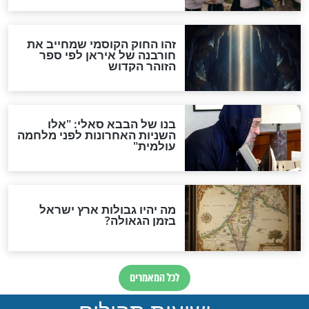
האם לאחר בוא המשיח יהיה
אפשר לחזור בתשובה?
לכל המאמרים
ות להמתקת הדינים וביטול