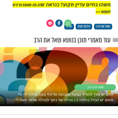
יים עדיין תקוע? כנראה ש
זה מה שאתם צריכים