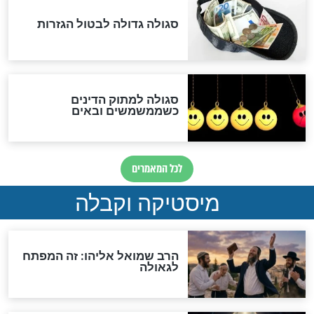
האם אפשר לחשב את הקץ?
מה יהיה בימות המשיח?
"לפני הגאולה תהיה אפיקורסות
והכחשה גדולה מאוד של
האמונה"