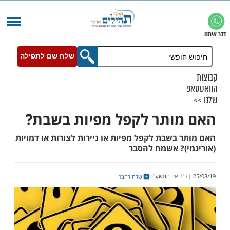
שלח שם לתפילה
ותר לקפל מפיות בשבת?
בשבת לקפל מפיות או ניירות לצורות או דמויות
)? אשמח להסבר
שלח לחבר