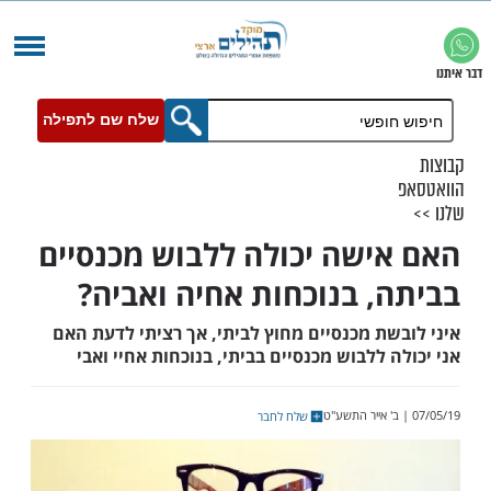
שלח שם לתפילה
ישה יכולה ללבוש מכנסיים
, בנוכחות אחיה ואביה?
שת מכנסיים מחוץ לביתי, אך רציתי לדעת האם
 ללבוש מכנסיים בביתי, בנוכחות אחיי ואבי