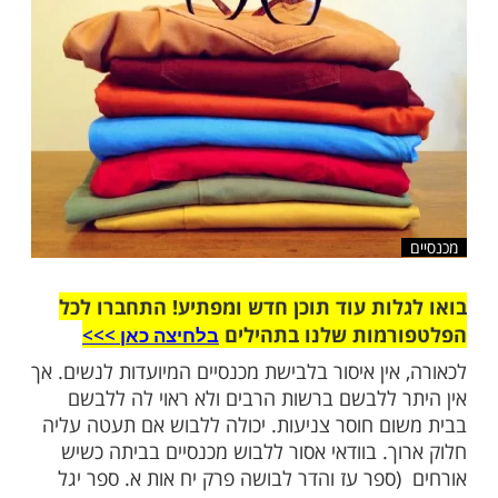
שלח לחבר