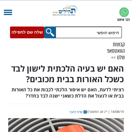
שלח שם לתפילה
ש בעיה הלכתית לישון לבד
האורות בבית מכובים?
עת, האם יש איסור הלכתי לכבות את כל האורות
לנעול את הדלת כשאני ישנה לבד בחדר?