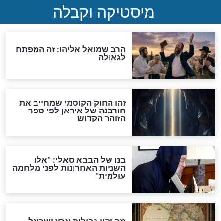
מה יהיה בימות המשיח?
"לפני הגאולה תהיה אפיקורסות
והכחשה גדולה מאוד של
האמונה"
האם לאחר בוא המשיח יהיה
אפשר לחזור בתשובה?
לכל המאמרים