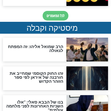
מה יהיה בימות המשיח?
"לפני הגאולה תהיה אפיקורסות
והכחשה גדולה מאוד של
האמונה"
האם לאחר בוא המשיח יהיה
אפשר לחזור בתשובה?
לכל המאמרים