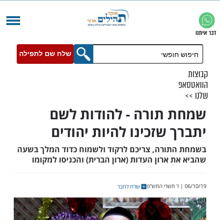
שלח שם לתפילה
תורה - להודות לשם
 שזכינו להיות יהודים
ורה, צריכם לרקוד ולשמוח כדוד המלך בשעה
ארון העדות (ארון הברית) והכניסו למקומו