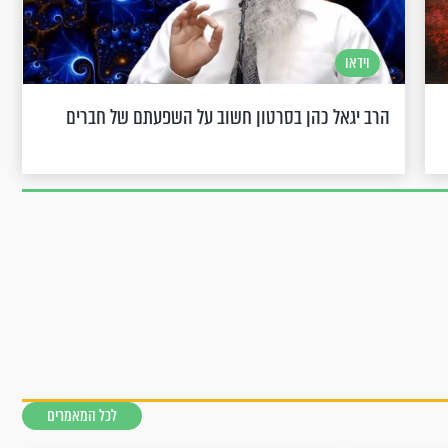
וידאו
הרב יגאל כהן בסרטון חשוב על השפעתם של חברים
לכל המאמרים