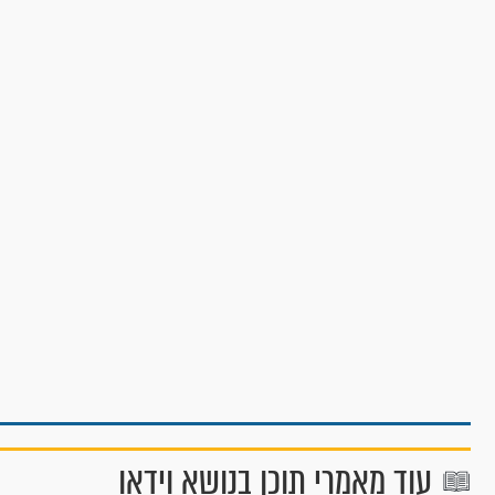
עוד מאמרי תוכן בנושא וידאו