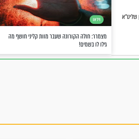
 שליט"א
וידאו
מצמרר: חולה הקורונה שעבר מוות קליני חושף מה
גילו לו בשמים!