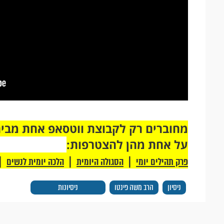
על אחת מהן להצטרפות:
|
|
|
פרק תהילים יומי
הסגולה היומית
הלכה יומית לנשים
ניסיון
הרב משה פינטו
ניסיונות