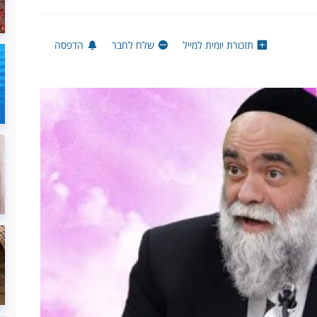
תזכורת יומית למייל
שלח לחבר
הדפסה