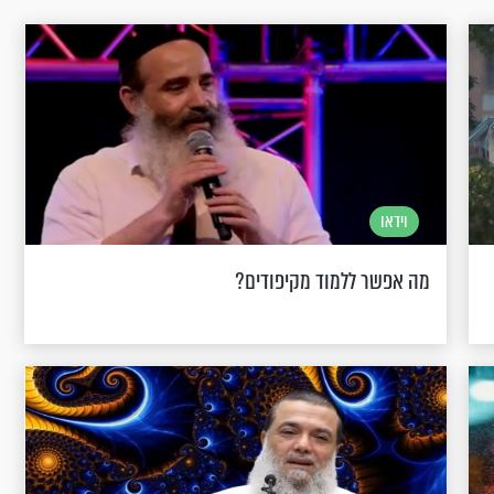
וידאו
מה אפשר ללמוד מקיפודים?