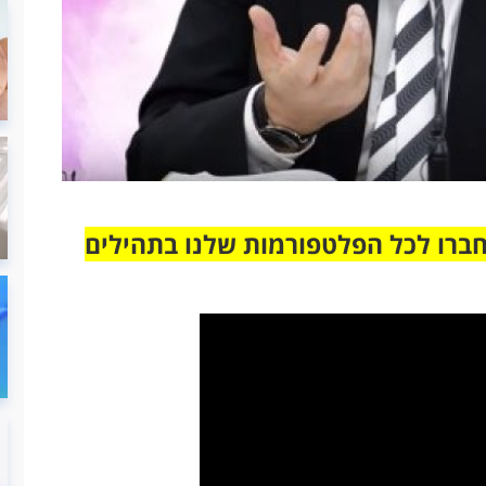
חברו לכל הפלטפורמות שלנו בתהילים