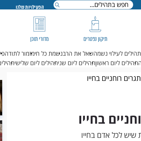
הפעילויות שלנו
תיקון נפטרים
מדורי תוכן
תהילים לעילוי נשמה
שאל את הרב
נשמת כל חי
מזמור לתודה
פי
תהילים ליום ראשון
תהילים ליום שני
תהילים ליום שלישי
תהילים
גרים רוחניים בחייו
ניים בחייו
 שיש לכל אדם בחייו