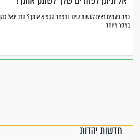
"אל תיתן לפחדים שלך לשתק אותך!"
כמה פעמים רצית לעשות שינוי והפחד הקפיא אותך? הרב יגאל כהן
במסר מיוחד
חדשות יהדות