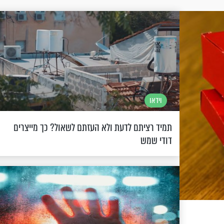
וידאו
תמיד רציתם לדעת ולא העזתם לשאול? כך מייצרים
דודי שמש