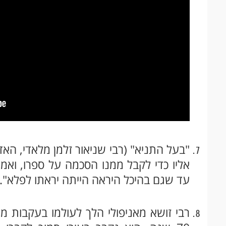
"בעל התניא" (רבי שניאור זלמן מלאדי, האד
אליו כדי לקבל ממנו הסכמה על ספרו, ואמר
עד שגם בהיכל היראה הייתה יראתו לפלא".