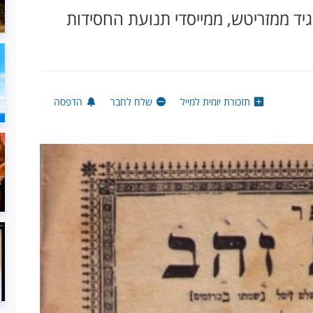
גיד ממזריטש, ממייסדי תנועת החסידות
תזכורת יומית למייל
שלח לחבר
הדפסה