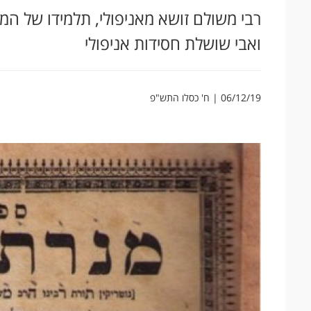
רבי משולם זושא מאניפולי, תלמידו של המ
ואבי שושלת חסידות אניפולי
06/12/19 | ח' כסלו התש"פ