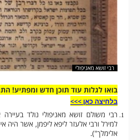
רבי זושא מאניפולי
בואו לגלות עוד תוכן חדש ומפתיע! הת
בלחיצה כאן >>>​
למירל ורבי אלעזר ליפא ליפמן, אשר היה אי
אלימלך").