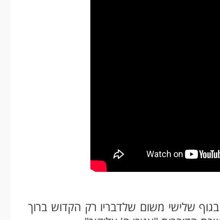
בגוף שלישי משום שלדבריו רק הקדוש ברוך