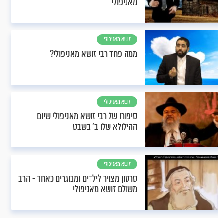
מאניפולי
זושא מאניפולי
ממה פחד רבי זושא מאניפולי?
זושא מאניפולי
סיפורו של רבי זושא מאניפולי שיום
ההילולא שלו ב' בשבט
זושא מאניפולי
סרטון מצויר לילדים ומבוגרים כאחד - הרב
משולם זושא מאניפולי