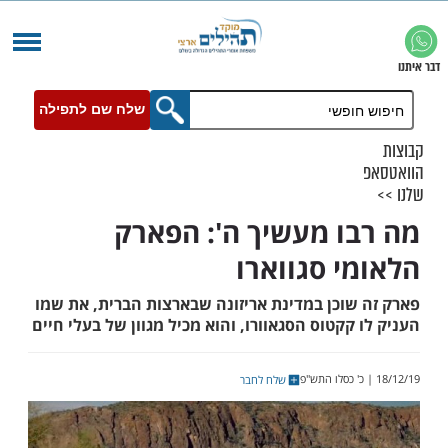
שלח שם לתפילה
ו מעשיך ה': הפארק
י סגווארו
שוכן במדינת אריזונה שבארצות הברית, את שמו
קקטוס הסגאוורו, והוא מכיל מגוון של בעלי חיים