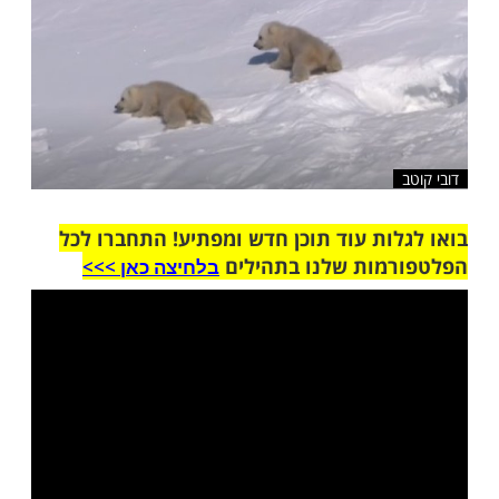
שלח לחבר
ות עוד תוכן חדש ומפתיע! התחברו לכל
מות שלנו בתהילים
בלחיצה כאן >>>​