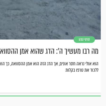
סרטי טבע
מה רבו מעשיך ה': הדג שהוא אמן ההסווא
הוא אולי נראה חסר אונים, אך הדג הזה הוא אמן ההסוואה, כך הוא 
ללכוד את טרפו בקלות