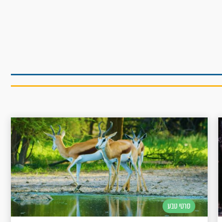
סרטי טבע