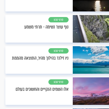
סרטי טבע
נוף עוצר נשימה - תרתי משמע
סרטי טבע
ניו זילנד בהילוך מהיר, התוצאה מהממת
סרטי טבע
אלו השמים הנקייים והחשוכים בעולם