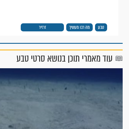
טבע
מה רבו מעשיך
זרזיר
עוד מאמרי תוכן בנושא סרטי טבע