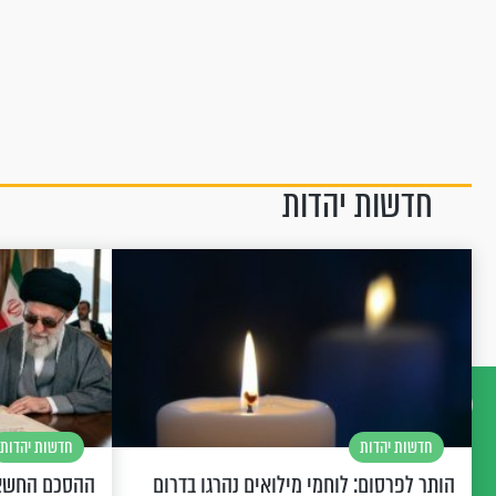
חדשות יהדות
חדשות יהדות
חדשות יהדות
דברו
איתנו
הותר לפרסום: לוחמי מילואים נהרגו בדרום
ההסכם החשאי