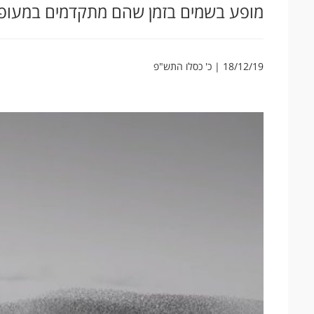
מופע בשמים בזמן שהם מתקדמים במעופ
18/12/19 | כ' כסלו התש"פ