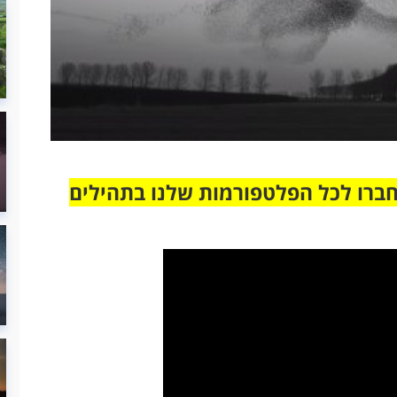
חברו לכל הפלטפורמות שלנו בתהילים