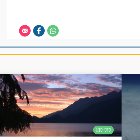
סרטי טבע