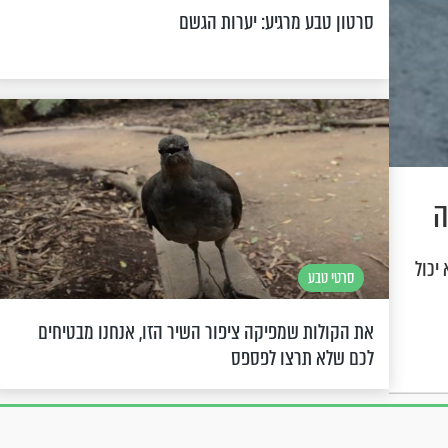
סרטון טבע מרגיע: יערות הגשם
ה
יכול
סרטי טבע
את הקולות שמפיקה ציפור השיר הזו, אנחנו מבטיחים
לכם שלא תרצו לפספס