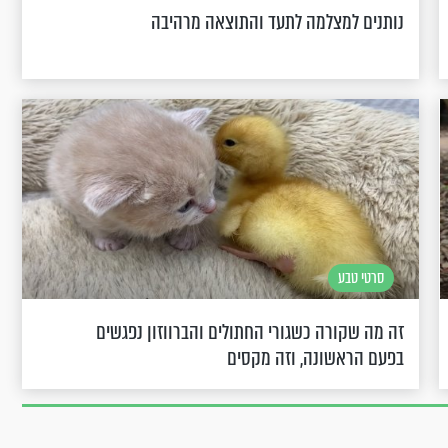
נותנים למצלמה לתעד והתוצאה מרהיבה
סרטי טבע
זה מה שקורה כשגורי החתולים והברווזון נפגשים
בפעם הראשונה, וזה מקסים