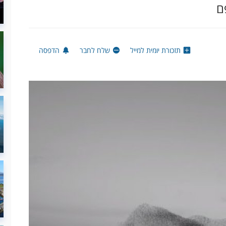
ם
תזכורת יומית למייל
שלח לחבר
הדפסה