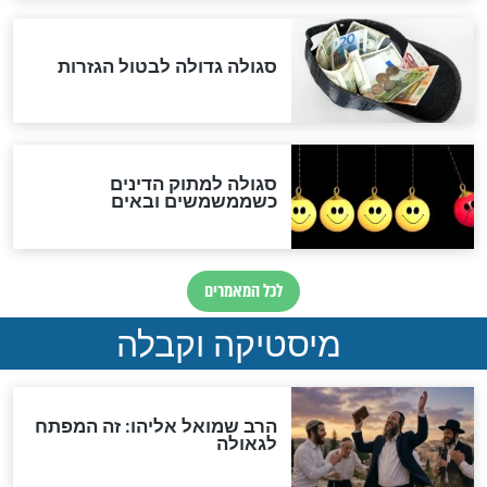
האם אפשר לחשב את הקץ?
מה יהיה בימות המשיח?
"לפני הגאולה תהיה אפיקורסות
והכחשה גדולה מאוד של
האמונה"
האם לאחר בוא המשיח יהיה
אפשר לחזור בתשובה?