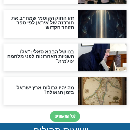
האם אפשר לחשב את הקץ?
מה יהיה בימות המשיח?
"לפני הגאולה תהיה אפיקורסות
והכחשה גדולה מאוד של
האמונה"
האם לאחר בוא המשיח יהיה