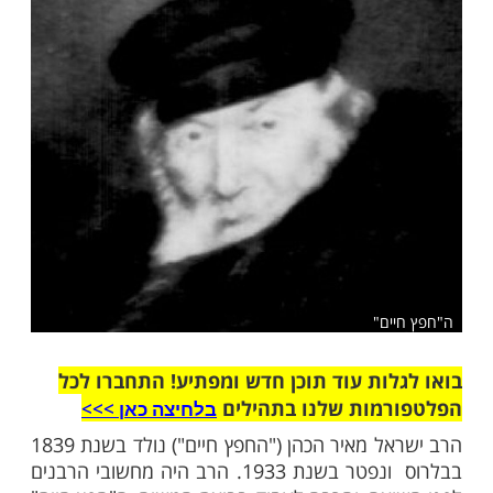
שלח לחבר