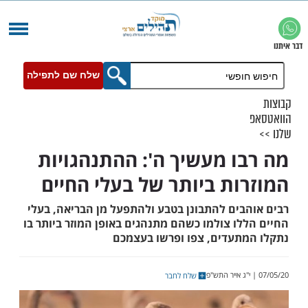
שלח שם לתפילה
ו מעשיך ה': ההתנהגויות
ות ביותר של בעלי החיים
בים להתבונן בטבע ולהתפעל מן הבריאה, בעלי
לו צולמו כשהם מתנהגים באופן המוזר ביותר בו
תעדים, צפו ופרשו בעצמכם