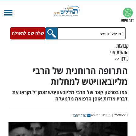
שלח שם לתפילה
ה הרוחנית של הרבי
אוויטש למחלות
ן קצר של הרבי מליובאוויטש זצוק"ל וקראו את
דות אופן הרפואה מלמעלה