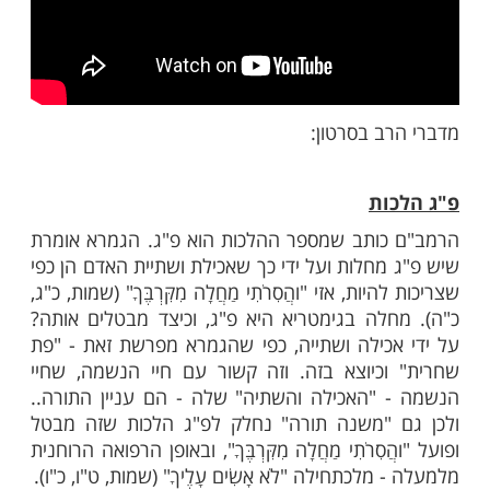
ב בסרטון: