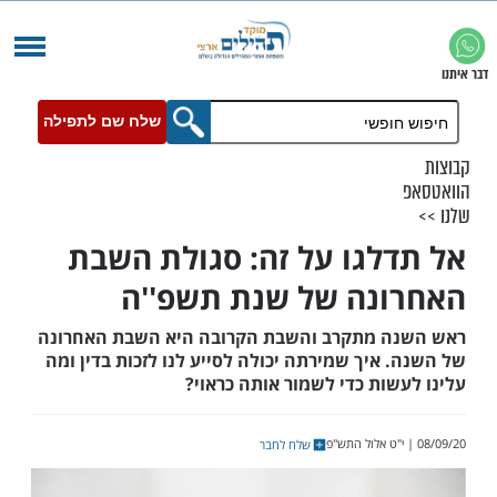
שלח שם לתפילה
לגו על זה: סגולת השבת
נה של שנת תשפ''ה
 מתקרב והשבת הקרובה היא השבת האחרונה
איך שמירתה יכולה לסייע לנו לזכות בדין ומה
ות כדי לשמור אותה כראוי?