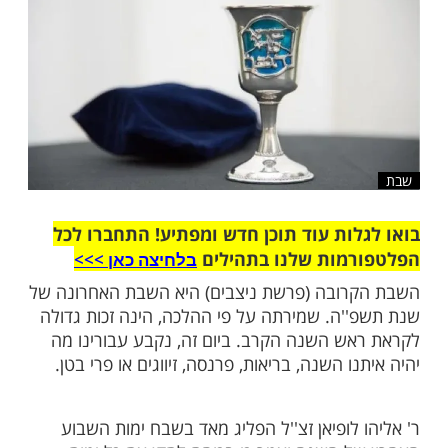
שלח לחבר
ות עוד תוכן חדש ומפתיע! התחברו לכל
מות שלנו בתהילים
בלחיצה כאן >>>​