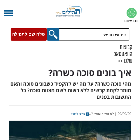
שלח שם לתפילה
ונים סוכה כשרה?
 כשרה? על מה יש להקפיד כשבונים סוכה והאם
ת קרשים ללא רשות לשם מצוות סוכה? כל
בפנים