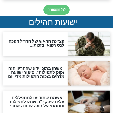
האם לאחר בוא המשיח יהיה
אפשר לחזור בתשובה?
לכל המאמרים
ות להמתקת הדינים וביטול