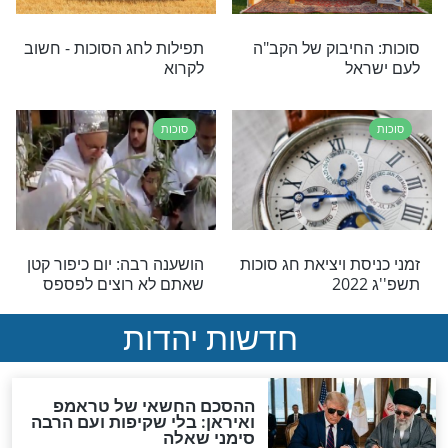
הנסתר של הערבה
תפילה לקיום מצוות סוכה
בשמחה
סוכות
ים מצוות סוכה
איך קיבל האב כוחות להציל
את ביתו מטביעה?
סוכות