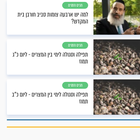
חגים וזמנים
למה יש ארבעה צומות סביב חורבן בית
המקדש?
חגים וזמנים
תפילה וסגולה לימי בין המצרים - ליום כ"ג
תמוז
חגים וזמנים
תפילה וסגולה לימי בין המצרים - ליום כ"ב
תמוז