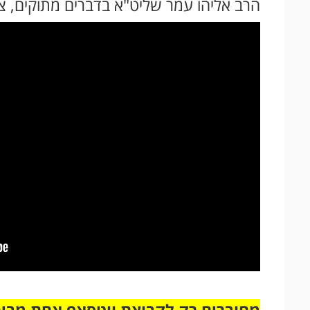
הרב אליהו עמר שליט"א בדברים מתוקים, צפ