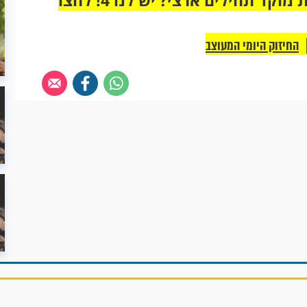
החיזוק היומי המעוצב