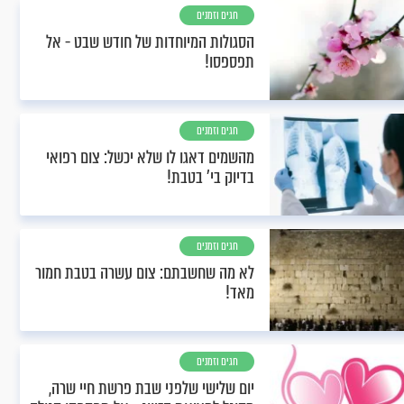
חגים וזמנים
הסגולות המיוחדות של חודש שבט - אל
תפספסו!
חגים וזמנים
מהשמים דאגו לו שלא יכשל: צום רפואי
בדיוק בי' בטבת!
חגים וזמנים
לא מה שחשבתם: צום עשרה בטבת חמור
מאד!
חגים וזמנים
יום שלישי שלפני שבת פרשת חיי שרה,