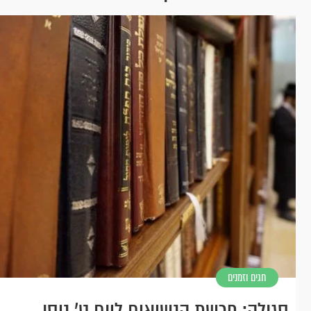
חגים וזמנים