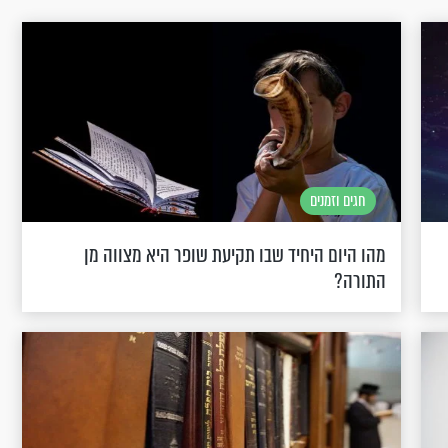
חגים וזמנים
מהו היום היחיד שבו תקיעת שופר היא מצווה מן
התורה?