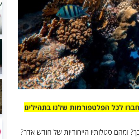
חברו לכל הפלטפורמות שלנו בתהילים
ך? ומהם סגולותיו הייחודיות של חודש אדר?