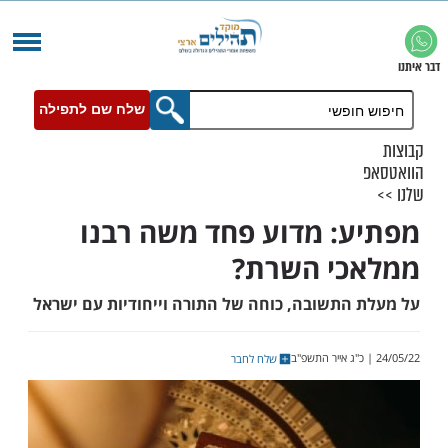
שלח שם לתפילה
: מדוע פחד משה רבנו
כי השרת?
התשובה, כוחה של התורה וייחודיות עם ישראל