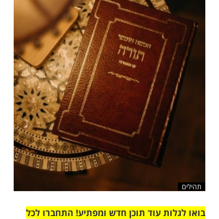
שלח לחבר