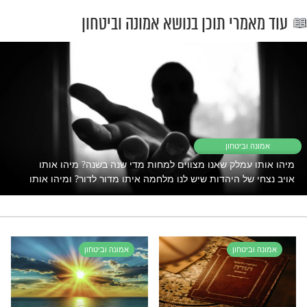
מהמלאכים.