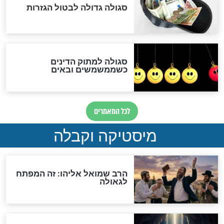
לכל המאמרים
אחרית הימים
האם אפשר לחשב את הקץ?
מה יהיה בימות המשיח?
"לפני הגאולה תהיה אפיקורסות