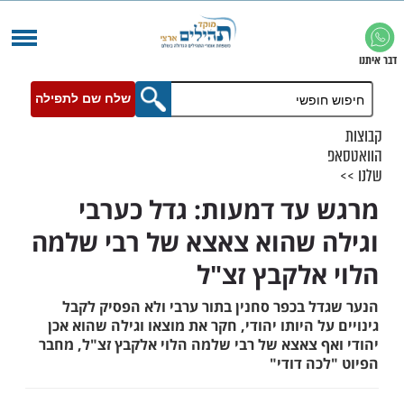
שלח שם לתפילה
עד דמעות: גדל כערבי
 שהוא צאצא של רבי שלמה
אלקבץ זצ"ל
ל בכפר סחנין בתור ערבי ולא הפסיק לקבל