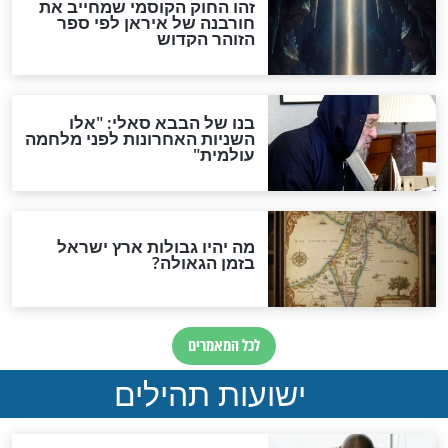
והכחשה גדולה מאוד של
האמונה"
האם לאחר בוא המשיח יהיה
אפשר לחזור בתשובה?
לכל המאמרים