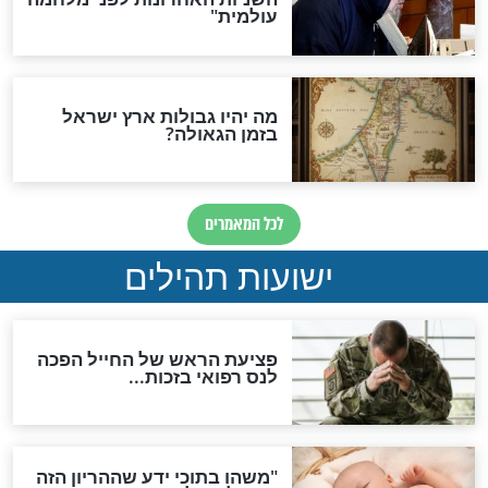
האם לאחר בוא המשיח יהיה
אפשר לחזור בתשובה?
לכל המאמרים
ות להמתקת הדינים וביטול