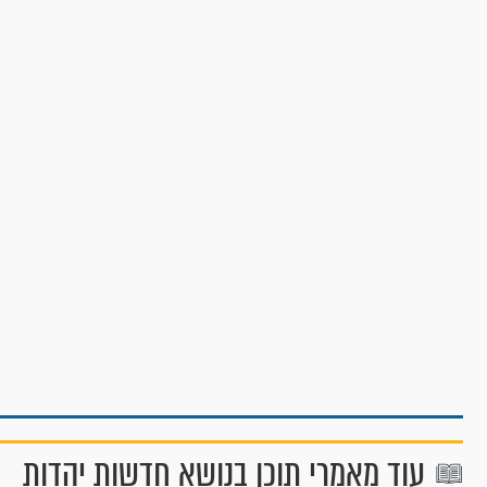
עוד מאמרי תוכן בנושא חדשות יהדות