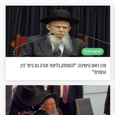
חדשות יהדות
מרן ראש הישיבה: "להתחזק בלימוד תורה גם בימי 'בין
הזמנים'"