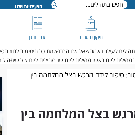
הפעילויות שלנו
תיקון נפטרים
מדורי תוכן
תהילים לעילוי נשמה
שאל את הרב
נשמת כל חי
מזמור לתודה
פי
תהילים ליום ראשון
תהילים ליום שני
תהילים ליום שלישי
תהילים
וב: סיפור לידה מרגש בצל המלחמה בין
מרגש בצל המלחמה בין