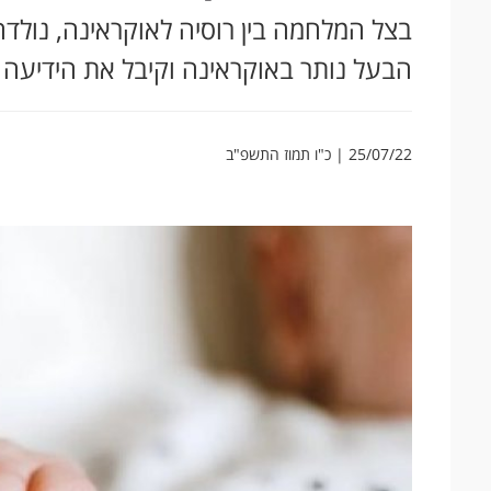
בצל המלחמה בין רוסיה לאוקראינה, נולדה 
הבעל נותר באוקראינה וקיבל את הידיעה
25/07/22 | כ"ו תמוז התשפ"ב