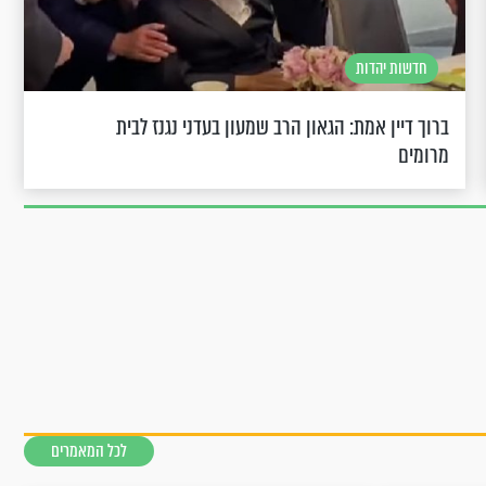
חדשות יהדות
ברוך דיין אמת: הגאון הרב שמעון בעדני נגנז לבית
מרומים
לכל המאמרים