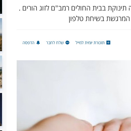
תינוקת בבית החולים רמב"ם לזוג הורים .
 המרגשת בשיחת טלפון
תזכורת יומית למייל
שלח לחבר
הדפסה