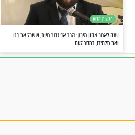
חדשות יהדות
שנה לאחר אסון מירון: הרב אביגדור חיות, ששכל את בנו
ואת תלמידו, במסר לעם