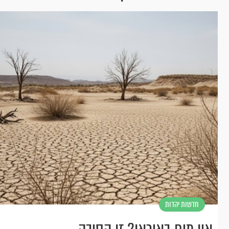
חדשות יהדות