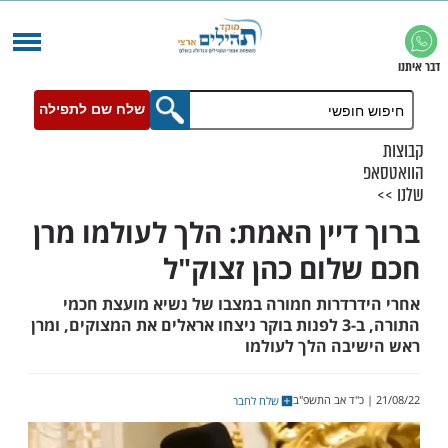
שלח שם לתפילה
דיין האמת: הלך לעולמו מרן
לום כהן זצוק"ל
רדרות חמורה במצבו של נשיא מועצת חכמי
התורה, ב-3 לפנות בוקר ניצחו אראלים את המצוקים, ומרן
בה הלך לעולמו