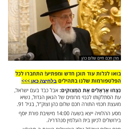
שלח לחבר
יים שלום כהן
ות עוד תוכן חדש ומפתיע! התחברו לכל