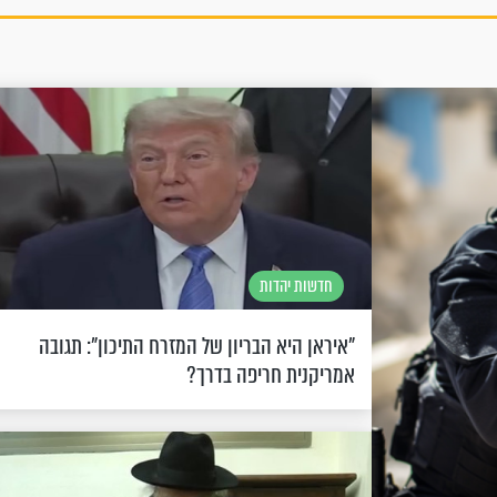
חדשות יהדות
"איראן היא הבריון של המזרח התיכון": תגובה
אמריקנית חריפה בדרך?