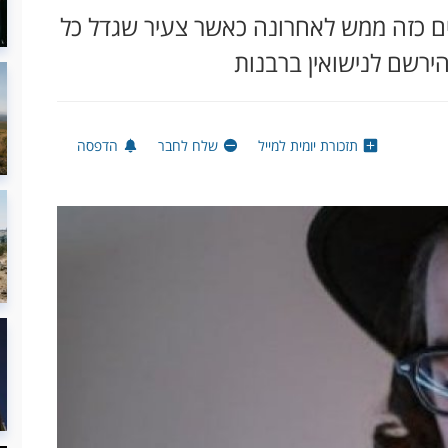
 תקדים כזה ממש לאחרונה כאשר צעיר שגדל כל
הירשם לנישואין ברבנות
תזכורת יומית למייל
שלח לחבר
הדפסה