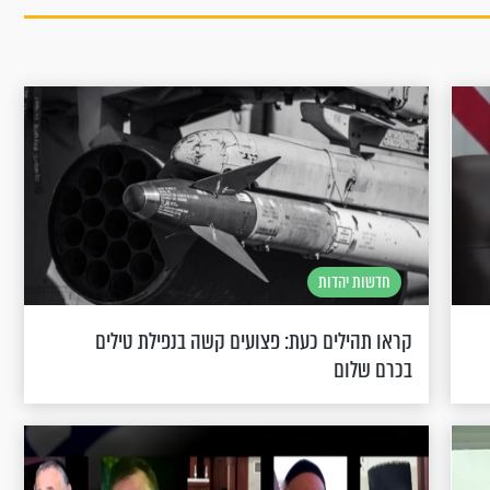
חדשות יהדות
קראו תהילים כעת: פצועים קשה בנפילת טילים
בכרם שלום