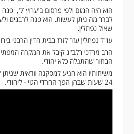
הוא היה המום
לברר מה ניתן לעשות. הוא פנה לרבנים ולעס
שאול נפתלין.
עו"ד נפתלין עזר לזרז בבית הדין הרבני ביר
הרב מרדכי רלב"ג קיבל את המקרה המפתיע 
הבחור שהתגלה כלא יהודי.
משיחותיו הוא הגיע למסקנה וודאית שניתן ל
24 שעות שבהן הפך החרדי הגוי - ליהודי.