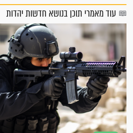
עוד מאמרי תוכן בנושא חדשות יהדות