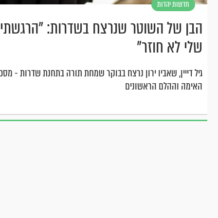
חדשות יהדות
הבן של השוטר שנרצח בשדרות: "הרגשתי
שלי לא חוזר"
גיל דייין, שאביו ירון נרצח בבוקר שמחת תורה בתחנת שדרות - מספר
האימה וההלם הראשונים