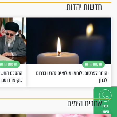
חדשות יהדות
חדשות יהדות
חדשות יהדות
הותר לפרסום: לוחמי מילואים נהרגו בדרום
ההסכם החשאי
לבנון
שקיפות ועם 
אחרית הימים
דברו
איתנו