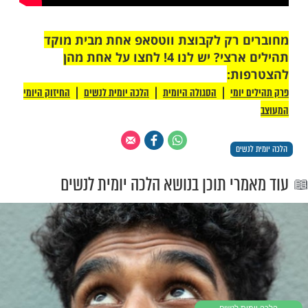
 רק לקבוצת ווטסאפ אחת מבית מוקד
תהילים ארצי? יש לנו 4! לחצו על אחת מהן