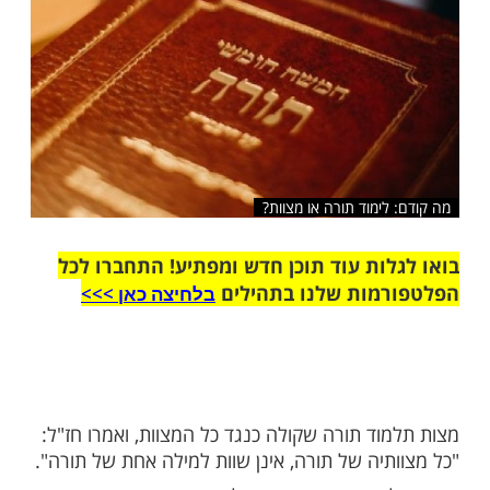
ימוד תורה או מצוות?
ות עוד תוכן חדש ומפתיע! התחברו לכל
מות שלנו בתהילים
בלחיצה כאן >>>​