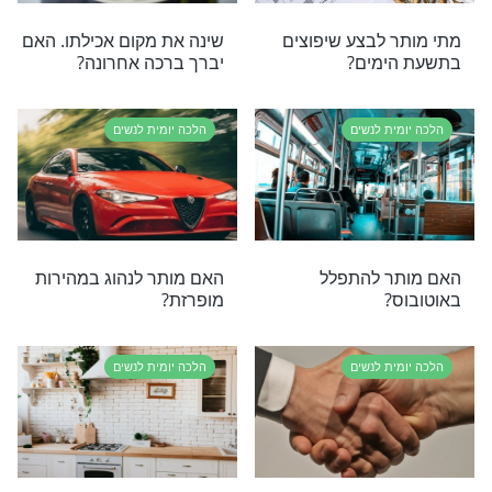
ת לנשים
הלכה יומית לנשים
ים על כל פרי
האם מותר לשתות מכוסו של
חברו?
ת לנשים
הלכה יומית לנשים