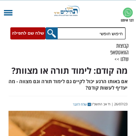
שלח שם לתפילה
דם: לימוד תורה או מצוות?
הרגע יכול לקיים גם לימוד תורה וגם מצווה - מה
שות קודם?
שלח לחבר