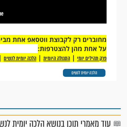
על אחת מהן להצטרפות:
|
|
|
פרק תהילים יומי
הסגולה היומית
הלכה יומית לנשים
הלכה יומית לנשים
עוד מאמרי תוכן בנושא הלכה יומית לנש