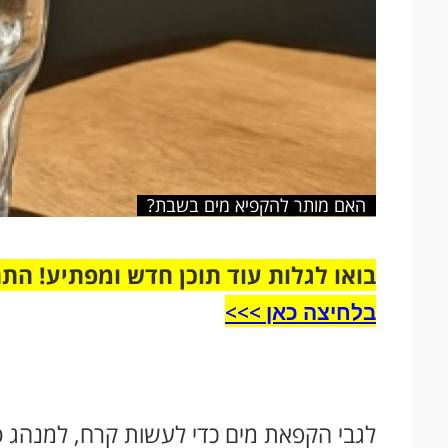
האם מותר להקפיא מים בשבת?
בואו לגלות עוד תוכן חדש ומפתיע! הת
בלחיצה כאן >>>​
לגבי הקפאת מים כדי לעשות קרח, למנהג ס