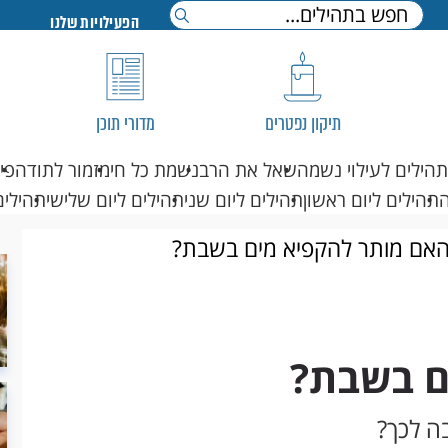
הפעילויות שלנו
תיקון נפטרים
מדורי תוכן
תהילים לעילוי נשמה
שאל את הרב
נשמת כל חי
מזמור לתודה
פי
תהילים ליום ראשון
תהילים ליום שני
תהילים ליום שלישי
תהילים
אם מותר להקפיא מים בשבת?
ם בשבת?
ה לכך?