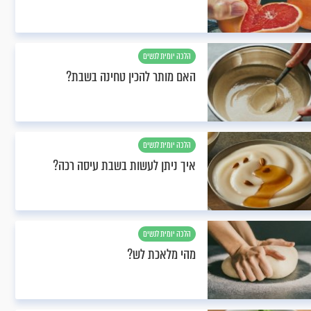
הלכה יומית לנשים
האם מותר להכין טחינה בשבת?
הלכה יומית לנשים
איך ניתן לעשות בשבת עיסה רכה?
הלכה יומית לנשים
מהי מלאכת לש?