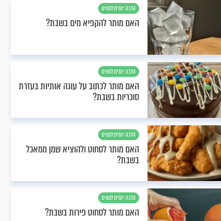
הלכה יומית לנשים
האם מותר להקפיא מים בשבת?
הלכה יומית לנשים
האם מותר לכתוב על עוגה אותיות בעזרת
סוכריות בשבת?
הלכה יומית לנשים
האם מותר לסחוט ולהוציא שמן ממאכל
בשבת?
הלכה יומית לנשים
האם מותר לסחוט פירות בשבת?