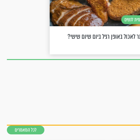
מית לנשים
 לאכול באופן רגיל ביום שיום שישי?
לכל המאמרים