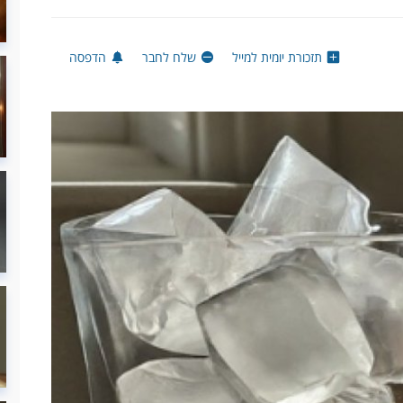
תזכורת יומית למייל
שלח לחבר
הדפסה