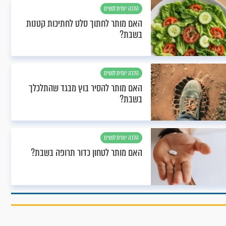
הלכה יומית לנשים
האם מותר לחתוך סלט לחתיכות קטנות
בשבת?
הלכה יומית לנשים
האם מותר להסיר בוץ מבגד שהתלכלך
בשבת?
הלכה יומית לנשים
האם מותר לטחון כדור תרופה בשבת?