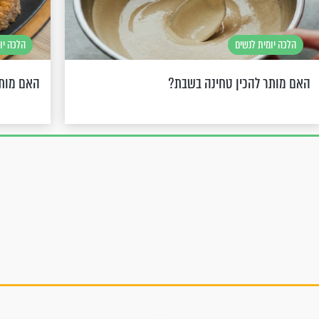
הלכה יומית לנשים
הלכה יו
האם מותר להכין טחינה בשבת?
האם מותר