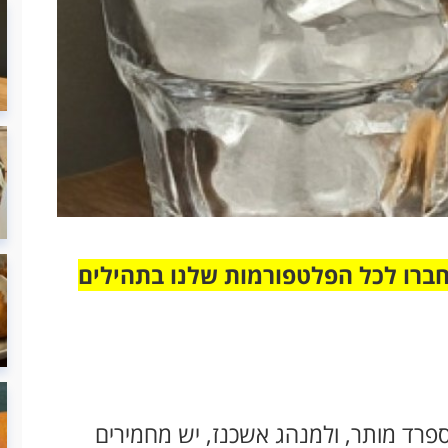
חברו לכל הפלטפורמות שלנו בתהילים
פרד מותר, ולמנהג אשכנז, יש מחמירים