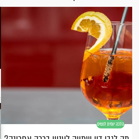
הלכה יומית לנשים