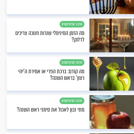
הלכה יומית לנשים
מה הזמן המינימלי שנרות חנוכה צריכים
לדלוק?
הלכה יומית לנשים
מה קודם: ברכת הפרי או אמירת ה'יהי
רצון' בראש השנה?
הלכה יומית לנשים
מתי נכון לאכול את סימני ראש השנה?