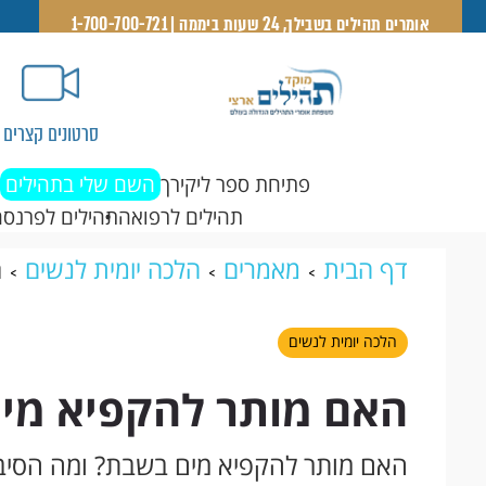
אומרים תהילים בשבילך, 24 שעות ביממה | 1-700-700-721
סרטונים קצרים
פתיחת ספר ליקירך
השם שלי בתהילים
תהילים לרפואה
תהילים לפרנסה
דף הבית
מאמרים
הלכה יומית לנשים
ה
הלכה יומית לנשים
האם מותר להקפיא מי
האם מותר להקפיא מים בשבת? ומה הסיב