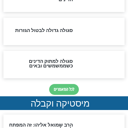
לכל המאמרים
אחרית הימים
האם אפשר לחשב את הקץ?
מה יהיה בימות המשיח?
"לפני הגאולה תהיה אפיקורסות