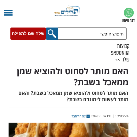
שלח שם לתפילה
ותר לסחוט ולהוציא שמן
ל בשבת?
 לסחוט ולהוציא שמן ממאכל בשבת? והאם
ות לימונדה בשבת?