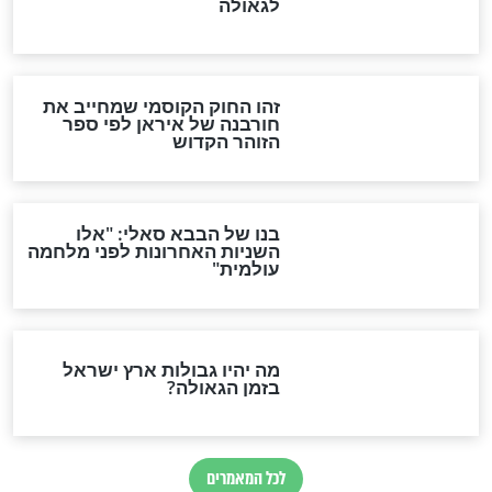
והכחשה גדולה מאוד של
האמונה"
האם לאחר בוא המשיח יהיה
אפשר לחזור בתשובה?
לכל המאמרים