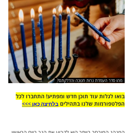
שלח לחבר