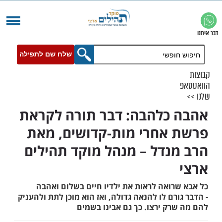
שלח שם לתפילה
כלהבה: דבר תורה לקראת
אחרי מות-קדושים, מאת
נדל – מנהל מוקד תהילים