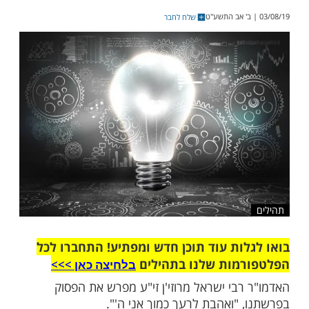
רואה לראות את ילדיו חיים בשלום ואהבה
רם לו להנאה גדולה, ואז הוא מוכן לתת ולהעניק
רק ירצו. כך גם אבינו בשמים
שלח לחבר