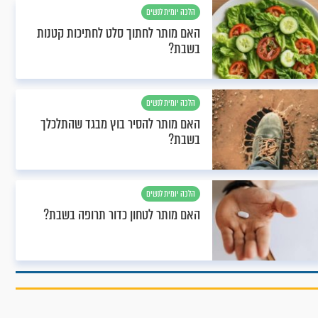
הלכה יומית לנשים
האם מותר לחתוך סלט לחתיכות קטנות
בשבת?
הלכה יומית לנשים
האם מותר להסיר בוץ מבגד שהתלכלך
בשבת?
הלכה יומית לנשים
האם מותר לטחון כדור תרופה בשבת?