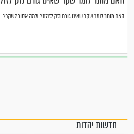
האם מותר לומר שקר שאינו גורם נזק לזול
האם מותר לומר שקר שאינו גורם נזק לזולת? ולמה אסור לשקר?
חדשות יהדות