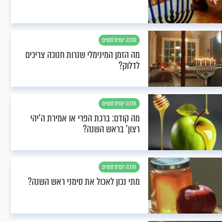
הלכה יומית לנשים
מה הזמן המינימלי שנרות חנוכה צריכים
לדלוק?
הלכה יומית לנשים
מה קודם: ברכת הפרי או אמירת ה'יהי
רצון' בראש השנה?
הלכה יומית לנשים
מתי נכון לאכול את סימני ראש השנה?