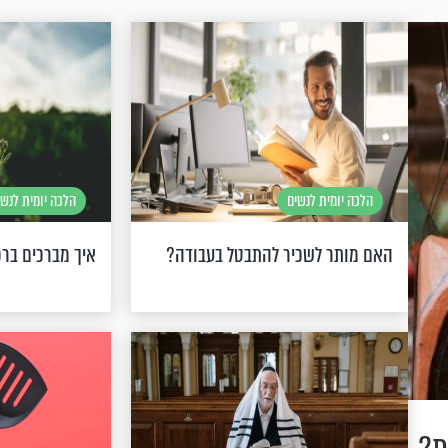
הלכה יומית לנשים
הלכה יומית לנשי
האם מותר לשכיר להתבטל בעבודה?
איך מברכים בר