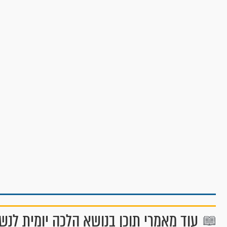
עוד מאמרי תוכן בנושא הלכה יומית לנש