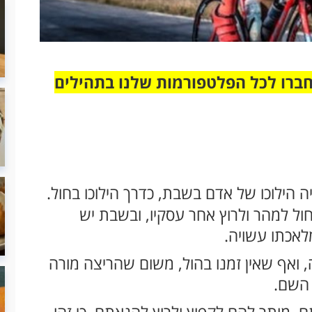
חברו לכל הפלטפורמות שלנו בתהילים
ה הילוכו של אדם בשבת, כדרך הילוכו בחול.
 החול למהר ולרוץ אחר עסקיו, ובשבת יש
לאכתו עשויה.
, ואף שאין זמנו בהול, משום שהריצה מורה
 השם.