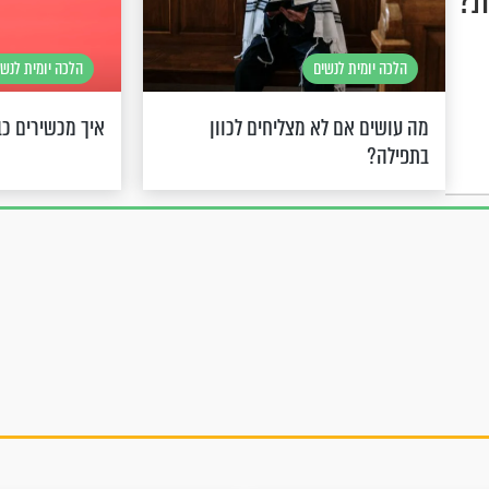
ת?
הלכה יומית לנשים
הלכה יומית לנשי
מה עושים אם לא מצליחים לכוון
איך מכשירים כ
בתפילה?