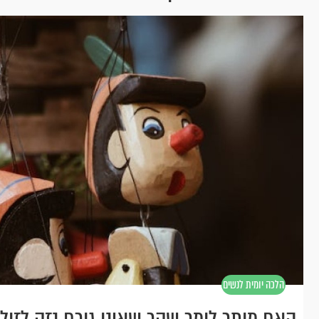
הלכה יומית לנשים