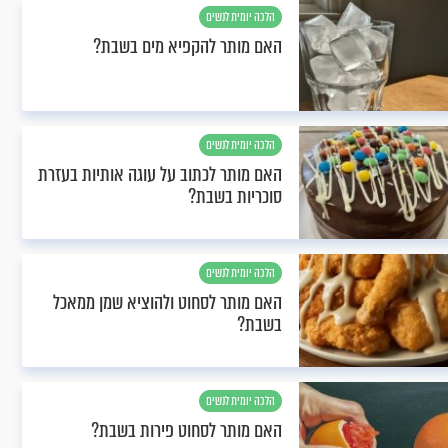
הלכה יומית לנשים
האם מותר להקפיא מים בשבת?
הלכה יומית לנשים
האם מותר לכתוב על עוגה אותיות בעזרת
סוכריות בשבת?
הלכה יומית לנשים
האם מותר לסחוט ולהוציא שמן ממאכל
בשבת?
הלכה יומית לנשים
האם מותר לסחוט פירות בשבת?