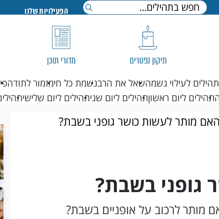
הפעילויות שלנו
תיקון נפטרים
מדורי תוכן
תהילים לעילוי נשמה
שאל את הרב
נשמת כל חי
מזמור לתודה
פי
תהילים ליום ראשון
תהילים ליום שני
תהילים ליום שלישי
תהילים
אם מותר לעשות כושר גופני בשבת?
 גופני בשבת?
ם מותר לרכוב על אופניים בשבת?