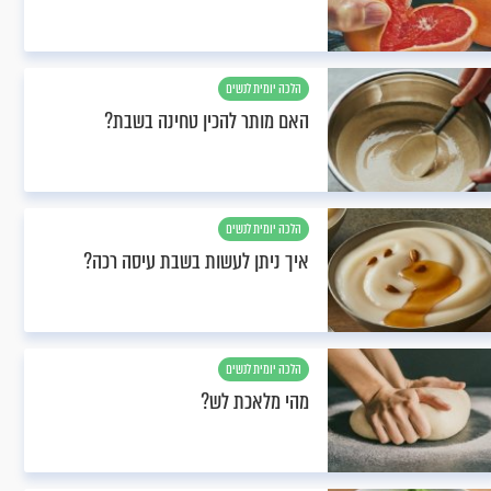
הלכה יומית לנשים
האם מותר להכין טחינה בשבת?
הלכה יומית לנשים
איך ניתן לעשות בשבת עיסה רכה?
הלכה יומית לנשים
מהי מלאכת לש?