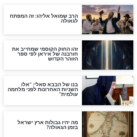
האם אפשר לחשב את הקץ?
מה יהיה בימות המשיח?
"לפני הגאולה תהיה אפיקורסות
והכחשה גדולה מאוד של
האמונה"