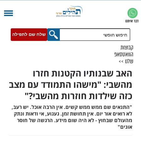
שלח שם לתפילה
בנותיו הקטנות חזרו
: "מישהו התמודד עם מצב
ילדות חוזרות מהשבי?"
שם ממש ממש קשים. אין הרבה אוכל. יש רעב,